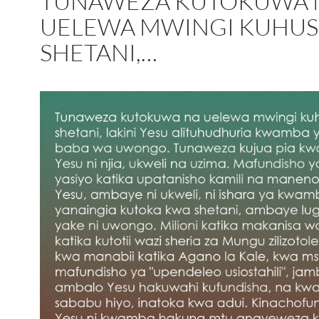
TUNAWEZA KUTOKUWA 
UELEWA MWINGI KUHU
SHETANI,…