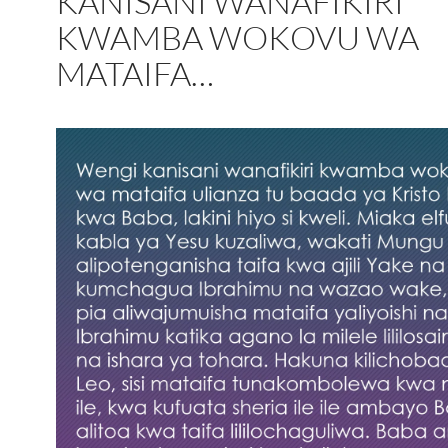
KANISANI WANAFIKIRI
KWAMBA WOKOVU WA
MATAIFA…