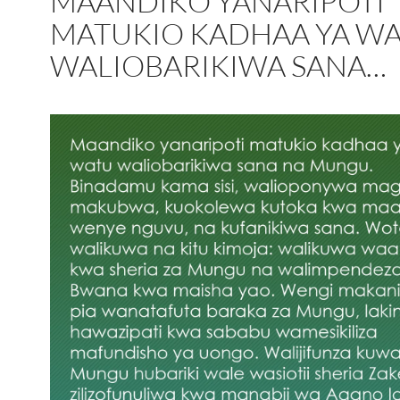
MAANDIKO YANARIPOTI
MATUKIO KADHAA YA W
WALIOBARIKIWA SANA…