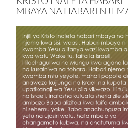
KRISTO INALETA HABARI
MBAYA NA HABARI NJEM