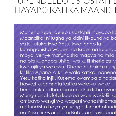
“UPENDELEO USIOSTAHIL
HAYAPO KATIKA MAANDI